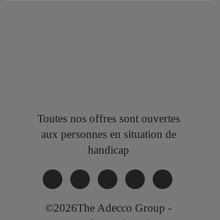
Toutes nos offres sont ouvertes
aux personnes en situation de
handicap
©2026The Adecco Group -