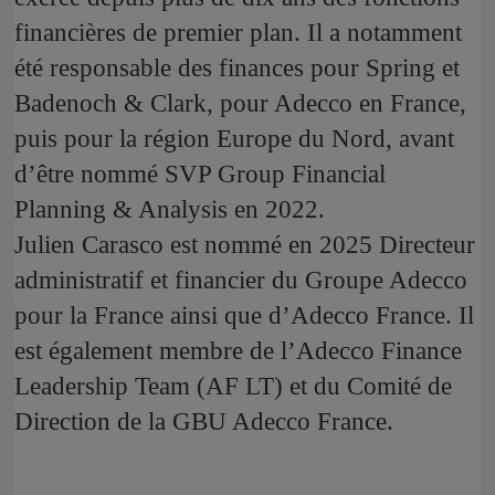
financières de premier plan. Il a notamment
été responsable des finances pour Spring et
Badenoch & Clark, pour Adecco en France,
puis pour la région Europe du Nord, avant
d’être nommé SVP Group Financial
Planning & Analysis en 2022.
Julien Carasco est nommé en 2025 Directeur
administratif et financier du Groupe Adecco
pour la France ainsi que d’Adecco France. Il
est également membre de l’Adecco Finance
Leadership Team (AF LT) et du Comité de
Direction de la GBU Adecco France.