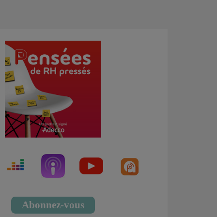
Abonnez-vous