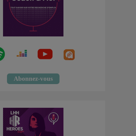
Abonnez-vous