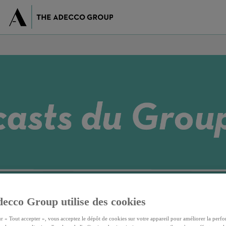
ecco Group utilise des cookies
ur « Tout accepter », vous acceptez le dépôt de cookies sur votre appareil pour améliorer la perfo