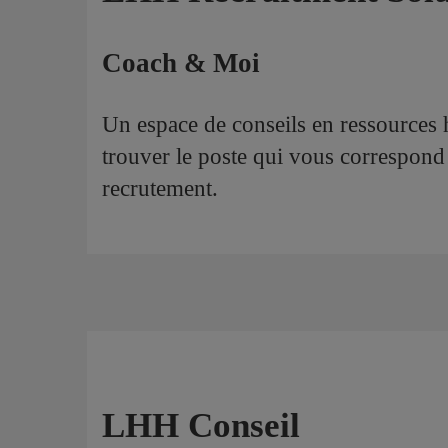
Coach & Moi
Un espace de conseils en ressources
trouver le poste qui vous correspond 
recrutement.
LHH Conseil