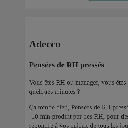
Adecco
Pensées de RH pressés
Vous êtes RH ou manager, vous êtes 
quelques minutes ?
Ça tombe bien, Pensées de RH press
-10 min produit par des RH, pour de
répondre à vos enjeux de tous les jou