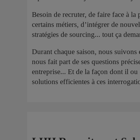
Besoin de recruter, de faire face à la
certains métiers, d’intégrer de nouvel
stratégies de sourcing... tout ça dem
Durant chaque saison, nous suivons
nous fait part de ses questions précis
entreprise... Et de la façon dont il ou
solutions efficientes à ces interrogati