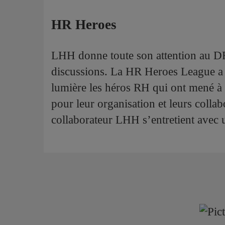
HR Heroes
LHH donne toute son attention au DR
discussions. La HR Heroes League a 
lumière les héros RH qui ont mené à b
pour leur organisation et leurs colla
collaborateur LHH s’entretient avec 