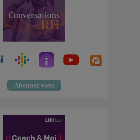
Abonnez-vous