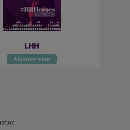
Abonnez-vous