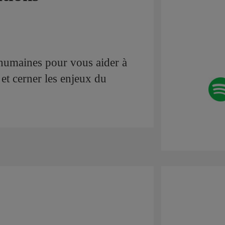
 humaines pour vous aider à
et cerner les enjeux du